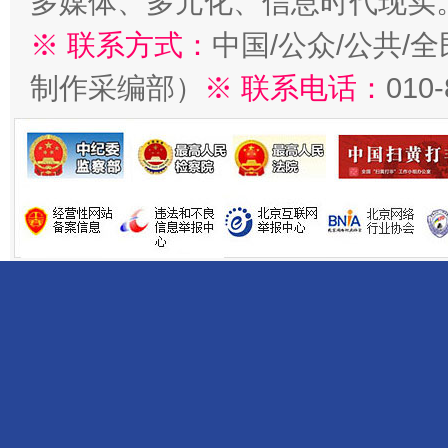
多媒体、多元化、信息时代现实
※ 联系方式：
中国/公众/公共/
制作采编部）
※ 联系电话：
010