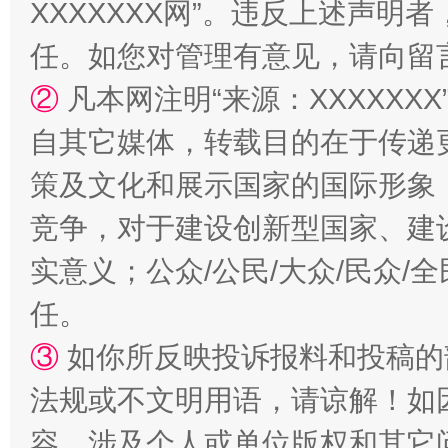
XXXXXXX网”。违反上述声
任。如您对管理有意见，请向留
②
凡本网注明“来源：XXXXX
自其它媒体，转载目的在于传递
策及文化和展示国家的国际形象
竞争，对于建设创新型国家、建
实意义；公众/公民/大众/民众
任。
③
如你所反映投诉报料和投稿的
法规或不文明用语，请谅解！如
容，涉及个人或单位版权和其它