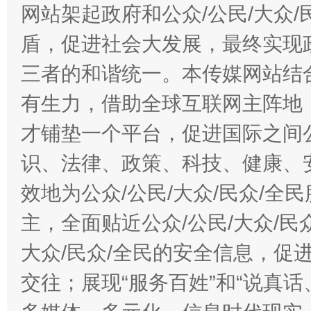
网站架起政府和公众/公民/大众
盾，促进社会大发展，最终实现政
三者的和谐统一。本传媒网站结
有生力，借助全球互联网主阵地，
才铺垫一个平台，促进国际之间公
识、法律、政策、科技、健康、
效地为公众/公民/大众/民众/
主，全面贴近公众/公民/大众/民
大众/民众/全民的安全信息，促进
交往；展现“服务百姓”和“说真话