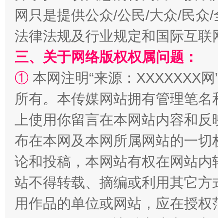
网只是提供公众/公民/大众/民
法律法规及行业规定和国际互联
三、关于网络版权权属问题：
①
本网注明“来源：XXXXXXX网
所有。本传媒网站拥有管理笔名
上使用你留言在本网站内容和反
布在本网及本网所属网站的一切
论和投稿，本网站有权在网站内
站不得转载、摘编或利用其它方
用作品的单位或网站，应在授权