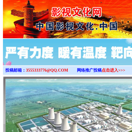
>
投稿邮箱：
3555333776@QQ.COM
网络推广投稿
点击进入>>>