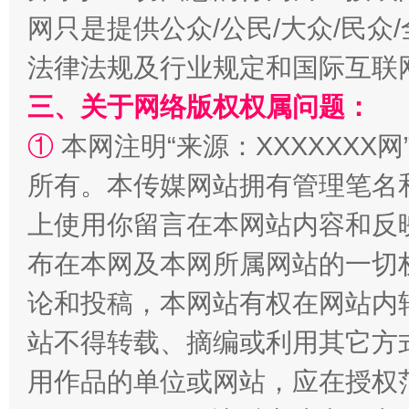
网只是提供公众/公民/大众/民
法律法规及行业规定和国际互联
三、关于网络版权权属问题：
①
本网注明“来源：XXXXXXX网
所有。本传媒网站拥有管理笔名
上使用你留言在本网站内容和反
布在本网及本网所属网站的一切
论和投稿，本网站有权在网站内
站不得转载、摘编或利用其它方
用作品的单位或网站，应在授权