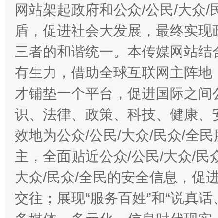
网站架起政府和公众/公民/大众
盾，促进社会大发展，最终实现政
三者的和谐统一。本传媒网站结
有生力，借助全球互联网主阵地，
才铺垫一个平台，促进国际之间公
识、法律、政策、科技、健康、
效地为公众/公民/大众/民众/
主，全面贴近公众/公民/大众/民
大众/民众/全民的安全信息，促进
交往；展现“服务百姓”和“说真话