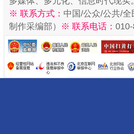
多媒体、多元化、信息时代现实
※ 联系方式：
中国/公众/公共/
制作采编部）
※ 联系电话：
010