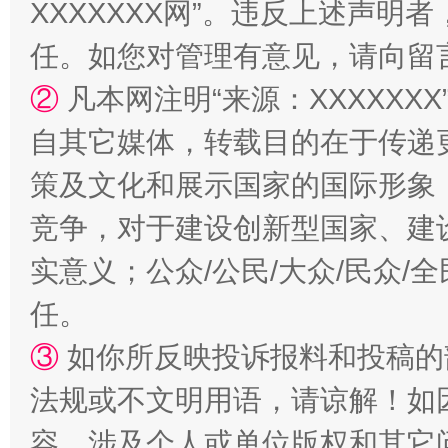
XXXXXXX网”。违反上述声
任。如您对管理有意见，请向留
②
凡本网注明“来源：XXXXX
自其它媒体，转载目的在于传递
策及文化和展示国家的国际形象
竞争，对于建设创新型国家、建
实意义；公众/公民/大众/民众
任。
③
如你所反映投诉报料和投稿的
法规或不文明用语，请谅解！如
容，涉及个人或单位版权和其它