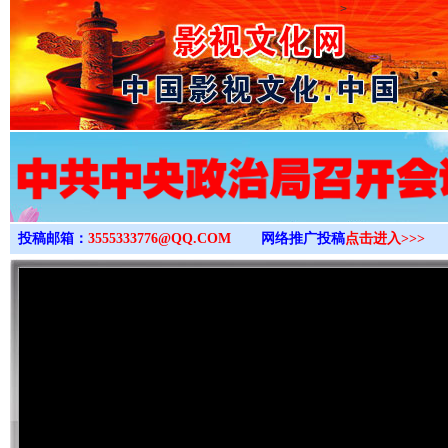
>
投稿邮箱：
3555333776@QQ.COM
网络推广投稿
点击进入>>>