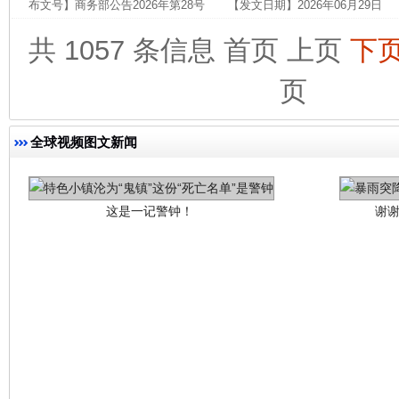
布文号】商务部公告2026年第28号 【发文日期】2026年06月29日
共 1057 条信息
首页
上页
下
页
这是一记警钟！
谢
全球视频图文新闻
今
在谋一域中谋全局