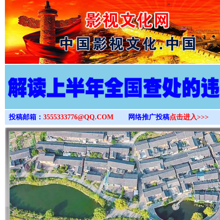
>
投稿邮箱：
3555333776@QQ.COM
网络推广投稿
点击进入>>>