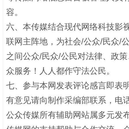
容。
招工难、用工荒背后
六、本传媒结合现代网络科技影
联网主阵地，为社会/公众/民众
之间公众/民众/公民对法律、政
众服务！人人都作守法公民。
七、参与本网发表评论感言即表明
网上购药对药下症？
有意见请向制作采编部联系，电话：0
公众传媒所有辅助网站属多元发