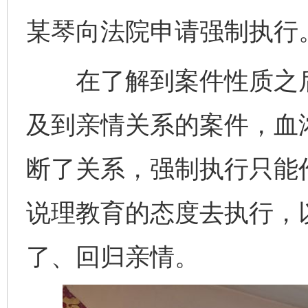
某琴向法院申请强制执行
在了解到案件性质之后
及到亲情关系的案件，血
断了关系，强制执行只能
说理教育的态度去执行，
了、回归亲情。