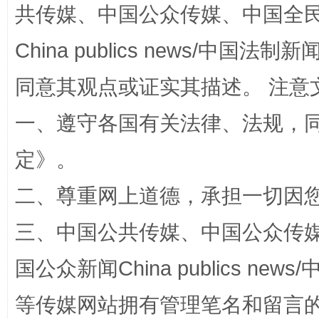
共传媒、中国公众传媒、中国全民传媒Ch
China publics news/中国法制新闻
同意其观点或证实其描述。 注意
一、遵守各国有关法律、法规，
解纷+调解+退费，一次搞定
定
》。
二、尊重网上道德，承担一切因
三、中国公共传媒、中国公众传媒、中国全
国公众新闻China publics news/中
等传媒网站拥有管理笔名和留言
站台名比不上好声名