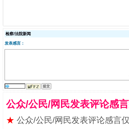
生
“刷贴”乱象丛生
检察/法院新闻
发表感言：
揭批美国五大"原罪"
"炒
公众/公民/网民发表评论感
★
公众/公民/网民发表评论感言