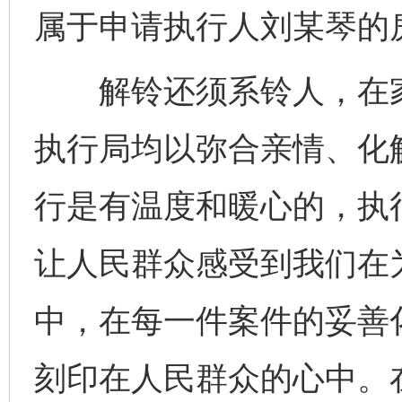
属于申请执行人刘某琴的
解铃还须系铃人，在家
执行局均以弥合亲情、化
行是有温度和暖心的，执
让人民群众感受到我们在
中，在每一件案件的妥善
网上购药对药下症？
刻印在人民群众的心中。