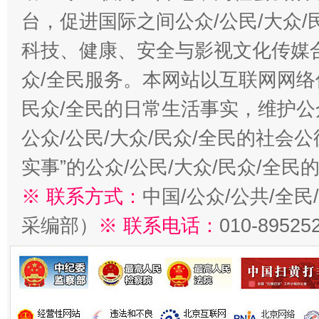
台，促进国际之间公众/公民/大众
科技、健康、安全与影视文化传媒合
众/全民服务。本网站以互联网网络
民众/全民的日常生活事实，维护公众
公众/公民/大众/民众/全民的社会
实事”的公众/公民/大众/民众/全
※ 联系方式：
中国/公众/公共/全
采编部）
※ 联系电话：
010-89525