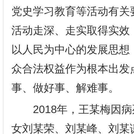
党史学习教育等活动有关
活动走深、走实取得实效
以人民为中心的发展思想
众合法权益作为根本出发
事、做好事、解难事。
2018年，王某梅因病
女刘某荣、刘某峰、刘某