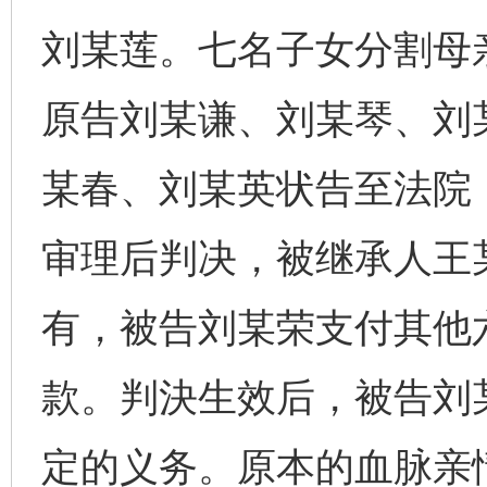
刘某莲。七名子女分割母
原告刘某谦、刘某琴、刘
某春、刘某英状告至法院
审理后判决，被继承人王
有，被告刘某荣支付其他
款。判決生效后，被告刘
定的义务。原本的血脉亲