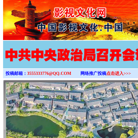
>
投稿邮箱：
3555333776@QQ.COM
网络推广投稿
点击进入>>>