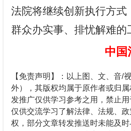
法院将继续创新执行方式
群众办实事、排忧解难的
中国
这是一记警钟！
谢
【免责声明】：以上图、文、音/
外），其版权均属于原作者或归属
发推广仅供学习参考之用，禁止用
仅供交流学习了解法律、法规、政
权，部分文章转发推送时未能及时
今