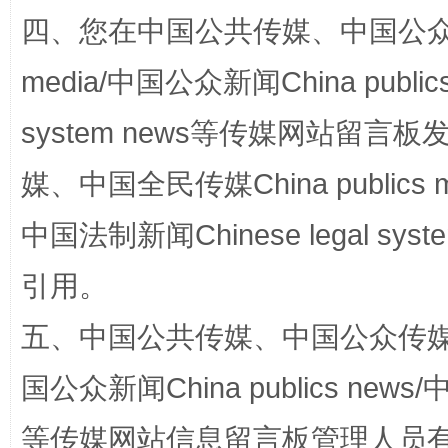
四、您在中国公共传媒、中国公众传媒、
media/中国公众新闻China public
system news等传媒网站留
媒、中国全民传媒China publics me
中国法制新闻Chinese legal 
漫山遍野的桃花与雪山、麦地、白藏房
除了
引用。
五、中国公共传媒、中国公众传媒、中国全
国公众新闻China publics news/中
等传媒网站信息留言板管理人员