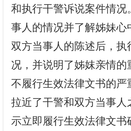
和执行干警诉说案件情况
事人的情况并了解姊妹心
双方当事人的陈述后，执
况，并说明了姊妺亲情的
不履行生效法律文书的严
拉近了干警和双方当事人
示立即履行生效法律文书