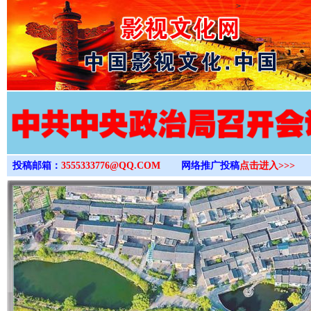
>
投稿邮箱：
3555333776@QQ.COM
网络推广投稿
点击进入>>>