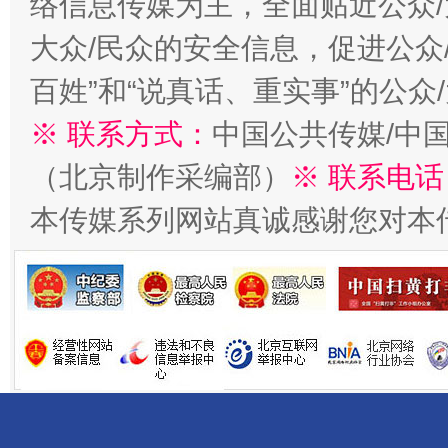
络信息传媒为主，全面贴近公众/
大众/民众的安全信息，促进公众
百姓”和“说真话、重实事”的公众
※ 联系方式：
中国公共传媒/中
（北京制作采编部）
※ 联系电话
本传媒系列网站真诚感谢您对本
习近平的博鳌关键词
魏明亮