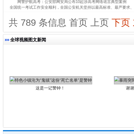
网警护航高考：公安部网安局公布10起涉高考网络谣言典型案例 为
全国统一考试工作安全顺利，全国公安机关坚持以最高标准、最严要求、最
共 789 条信息
首页
上页
下页
全球视频图文新闻
这是一记警钟！
谢