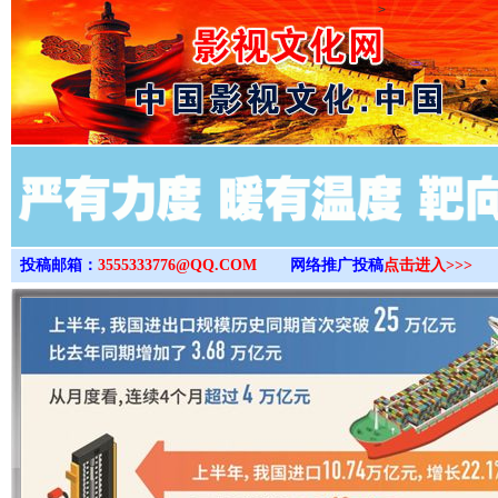
>
投稿邮箱：
3555333776@QQ.COM
网络推广投稿
点击进入>>>