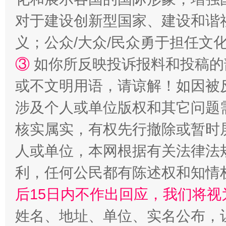
对于建设创新型国家、建设和谐
义；公众/大众/民众勇于担任文
③
如你所反映投诉报料和投稿的
或不文明用语，请谅解！如因被
这是一记警钟！
谢
涉及个人或单位版权和其它问题
核实属实，有权先行撤除或暂时
人或单位，本网根据有关法律法
利，任何公民都有陈述权和知情
后15日内不作出回应，我们将视
姓名、地址、单位、实名公布，让