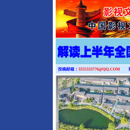
投稿邮箱：
3555333776@QQ.COM