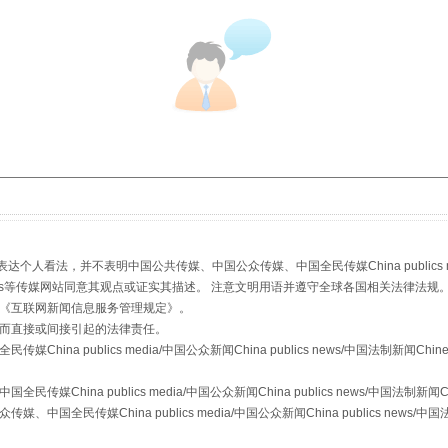
：
看法，并不表明中国公共传媒、中国公众传媒、中国全民传媒China publics media/中
stem news等传媒网站同意其观点或证实其描述。 注意文明用语并遵守全球各国相关法律法规
《
互联网新闻信息服务管理规定
》。
而直接或间接引起的法律责任。
a publics media/中国公众新闻China publics news/中国法制新闻Chinese
ina publics media/中国公众新闻China publics news/中国法制新闻Chine
传媒China publics media/中国公众新闻China publics news/中国法制新闻C