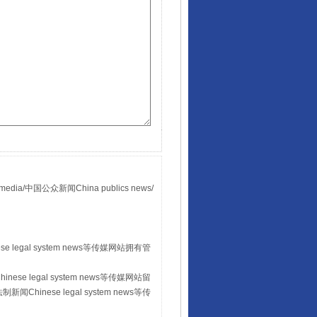
国公众新闻China publics news/
。
 legal system news等传媒网站拥有管
se legal system news等传媒网站留
hinese legal system news等传