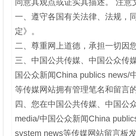
同意其观点或证实其描述。 注意
一、遵守各国有关法律、法规，
定
》。
二、尊重网上道德，承担一切因
三、中国公共传媒、中国公众传媒、中国全
国公众新闻China publics news/中
等传媒网站拥有管理笔名和留言
四、您在中国公共传媒、中国公众传媒、
media/中国公众新闻China public
system news等传媒网站留