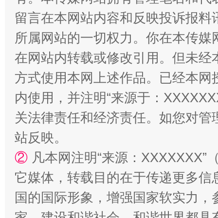
留言在本网站内容和反映投诉报料
所属网站的一切权力。你在本传媒
在网站内转载或修改引用。但未经
方式使用本网上述作品。已经本网
内使用，并注明“来源于：XXXXX
关法律责任和经济责任。如您对管
站反映。
②
凡本网注明“来源：XXXXXX
它媒体，转载目的在于传递更多信
国的国际形象，增强国家软实力，
家、建设和谐社会、和谐世界都具有