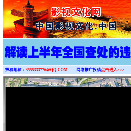
>
投稿邮箱：
3555333776@QQ.COM
网络推广投稿
点击进入>>>