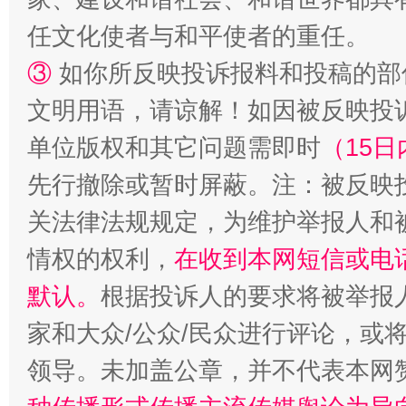
任文化使者与和平使者的重任。
③
如你所反映投诉报料和投稿的部
文明用语，请谅解！如因被反映投
单位版权和其它问题需即时
（15日
先行撤除或暂时屏蔽。注：被反映
关法律法规规定，为维护举报人和
情权的权利，
在收到本网短信或电
默认。
根据投诉人的要求将被举报
家和大众/公众/民众进行评论，或
领导。未加盖公章，并不代表本网