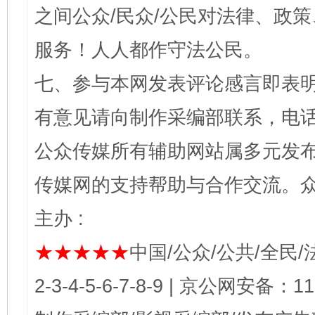
之间公众/民众/公民对法律、政
服务！人人都作守法公民。
七、参与本网发表评论感言即表明
有意见请向制作采编部联系，电话：0
公众传媒所有辅助网站属多元发
传媒网的支持帮助与合作交流。
主办 :
★★★★★
中国/公众/公共/全民/法
2-3-4-5-6-7-8-9 | 京公网安备：1