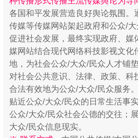
种传播形式传播主流传媒舆论为导
各国和平发展营造良好舆论氛围。通
传媒等传媒网站架起政府和公众/大
促进社会发展，最终实现政府、媒体
媒网站结合现代网络科技影视文化
地，为社会公众/大众/民众人才铺
对社会公共意识、法律、政策、科
合法有效地为公众/大众/民众服务
贴近公众/大众/民众的日常生活事
公众/大众/民众社会公德的交往；展
大众/民众信息现实。