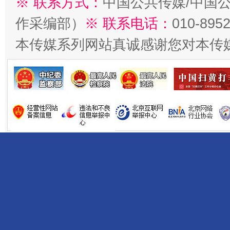
※ 联系方式：
中国公共传媒/中国
作采编部）
※ 联系电话：
010-895
本传媒系列网站真诚感谢您对本传