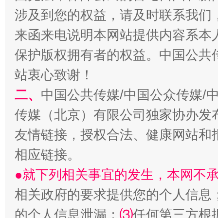
涉及到您的权益，请及时联系我们
来函来电说明本网站提供内容系本
保护版权拥有者的权益。中国公共传
站衷心致谢！
二、
中国公共传媒/中国公众传媒/
传媒（北京）有限公司独家协办发
友情链接，授权合法、健康网站和
相应链接。
●就下列相关事宜的发生，本网不
相关政府的要求提供您的个人信息
的个人信息泄漏；
⑶
任何第三方根