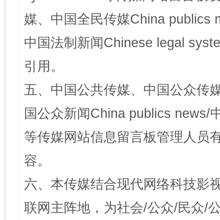
媒、中国全民传媒China publics me
中国法制新闻Chinese legal 
引用。
五、中国公共传媒、中国公众传媒、中国全
国公众新闻China publics news/中
等传媒网站信息留言板管理人员
容。
六、本传媒结合现代网络科技影
联网主阵地，为社会/公众/民众