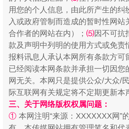
用您的个人信息，由此所产生的纠
入或政府管制而造成的暂时性网站
合作者的网站在内）；
⑸
因不可抗
款及声明中列明的使用方式或免责
报料讯息人承认本网所有条款方可
已经阅读本网条款并承担一切因您
网无关。本网只是提供公众/大众/
际互联网有关规定将不定期更新本
三、关于网络版权权属问题：
①
本网注明“来源：XXXXXXX网”
有。本传媒网站拥有管理笔名和代