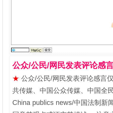
公众/公民/网民发表评论感
★
公众/公民/网民发表评论感言
共传媒、中国公众传媒、中国全民传媒Ch
China publics news/中国法制新闻