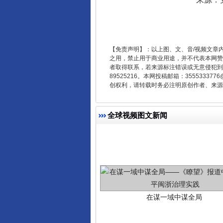
这是一记警钟！
【免责声明】：以上图、文、音/视频文章
之用，禁止用于商业用途，并不代表本网赞
者取得联系，若来源标注错误或无意侵犯到您的
89525216。本网投稿邮箱：355533
创权利，请转载时务必注明原创作者、来源：
全球视频图文新闻
在谋一域中谋全局