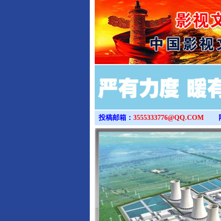
投稿邮箱：
3555333776@QQ.COM