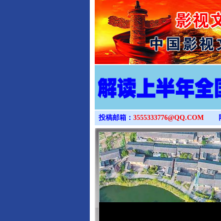
投稿邮箱：
3555333776@QQ.COM