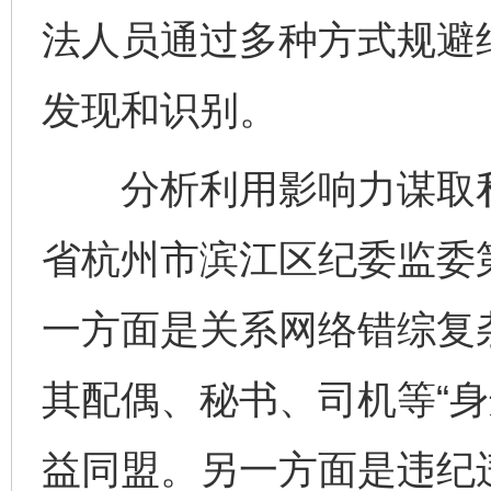
法人员通过多种方式规避
发现和识别。
分析利用影响力谋取私
省杭州市滨江区纪委监委
一方面是关系网络错综复
其配偶、秘书、司机等“身
益同盟。另一方面是违纪