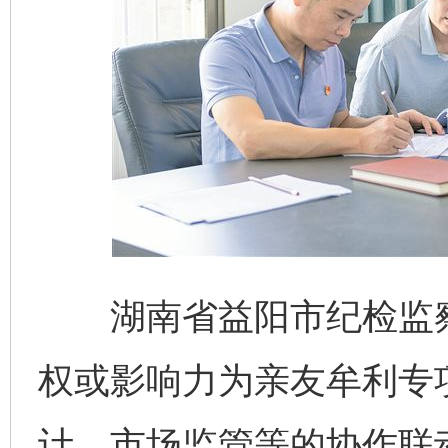
湖南省益阳市纪检监察
权或影响力为亲友牟利专
计、市场监管等的协作联