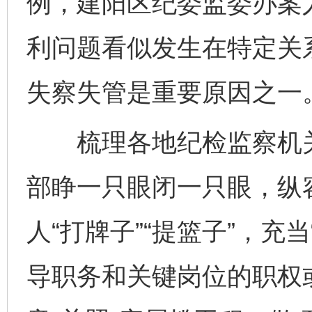
例，建阳区纪委监委办案
利问题看似发生在特定关
失察失管是重要原因之一。
梳理各地纪检监察机关
部睁一只眼闭一只眼，纵
人“打牌子”“提篮子”，充
导职务和关键岗位的职权