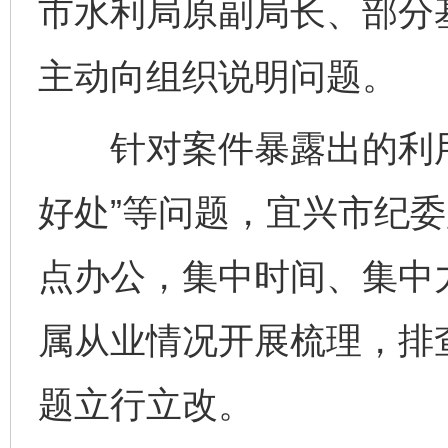
市水利局原副局长、部分
主动向组织说明问题。
针对案件暴露出的利用
好处”等问题，宜兴市纪
点办公，集中时间、集中
属从业情况开展梳理，排查
题立行立改。