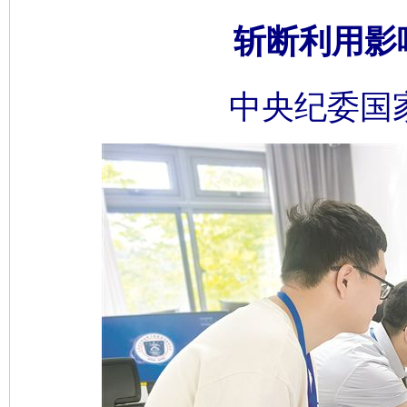
斩断利用影
中央纪委国