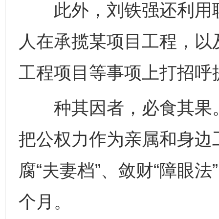
此外，刘铁强还利用职
人在承揽某项目工程，以
工程项目等事项上打招呼
种其因者，必食其果。
把公权力作为亲属和身边
腐“夫妻档”、敛财“障眼
个月。