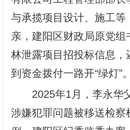
与承揽项目设计、施工等，
亲，建阳区财政局原党组
林泄露项目招投标信息，
到资金拨付一路开“绿灯”
2025年1月，李永华
涉嫌犯罪问题被移送检察