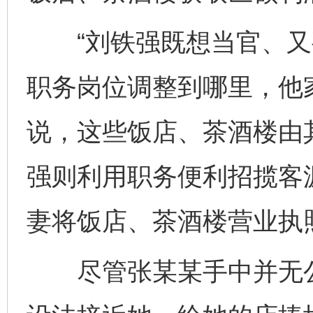
“刘铁强既想当官、又
职务岗位调整到哪里，他
说，这些饭店、茶酒楼由
强则利用职务便利招揽客
妻将饭店、茶酒楼营业执
尽管张某某手中并无公