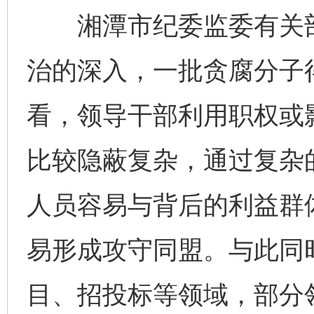
湘潭市纪委监委有关部
治的深入，一批贪腐分子
看，领导干部利用职权或
比较隐蔽复杂，通过复杂
人员容易与背后的利益群
易形成攻守同盟。与此同
目、招投标等领域，部分