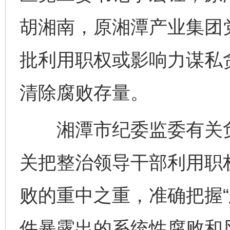
胡湘南，原湘潭产业集团
批利用职权或影响力谋私
清除腐败存量。
湘潭市纪委监委有关负
关把整治领导干部利用职
败的重中之重，准确把握“
件暴露出的系统性腐败和