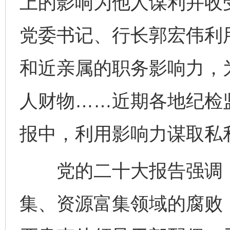
上的影响为他人谋利并收
党委书记、行长郭宏伟利
和近亲属的职务影响力，
人财物……近期各地纪检
报中，利用影响力谋取私
党的二十大报告强调，
集、资源富集领域的腐败，