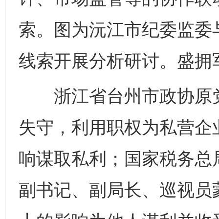
索。图为沅江市纪委监委
线索开展分析研讨。盛拥军
浙江省台州市政协原党
失守，利用职权为私营企
响谋取私利；国家税务总
副书记、副局长、巡视员