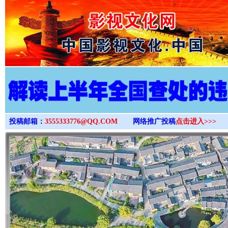
>
投稿邮箱：
3555333776@QQ.COM
网络推广投稿
点击进入>>>