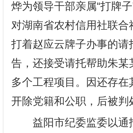
烨为领导干部亲属“打牌子
对湖南省农村信用社联合
打着赵应云牌子办事的请
告，还接受请托帮助朱某
多个工程项目。因还存在
开除党籍和公职，后被判
益阳市纪委监委以通报