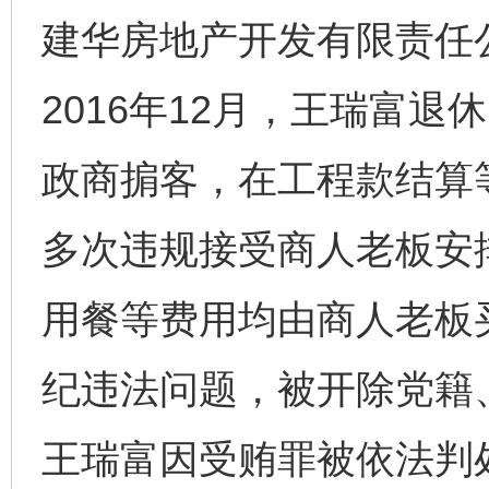
建华房地产开发有限责任
2016年12月，王瑞富
政商掮客，在工程款结算
多次违规接受商人老板安
用餐等费用均由商人老板
纪违法问题，被开除党籍、
王瑞富因受贿罪被依法判