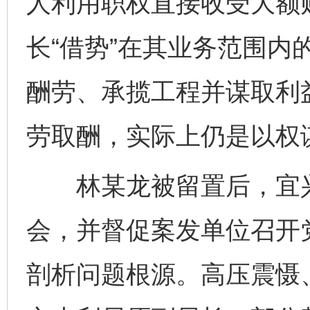
人利用职权直接收受大额
长“借势”在其业务范围内
酬劳、承揽工程并谋取利
劳取酬，实际上仍是以权
林某龙被留置后，宜兴
会，并督促案发单位召开
剖析问题根源。高压震慑、