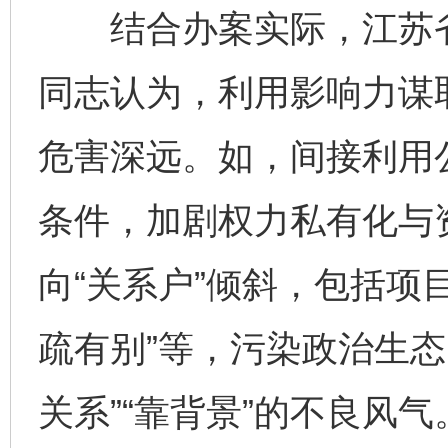
结合办案实际，江苏省
同志认为，利用影响力谋
危害深远。如，间接利用
条件，加剧权力私有化与
向“关系户”倾斜，包括项
疏有别”等，污染政治生态
关系”“靠背景”的不良风气