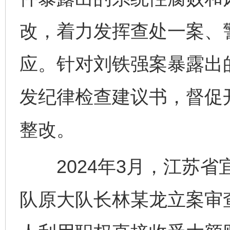
改，着力发挥查处一案、
应。针对刘铁强案暴露出
发纪律检查建议书，督促
整改。
2024年3月，江苏省
队原大队长林某龙立案审