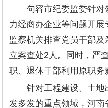
句容市纪委监委针对领
力经商办企业等问题开展
监察机关排查党员干部及
立案查处2人。同时，严查
职、退休干部利用原职务
针对工程建设、土地出
发多发的重点领域，河南