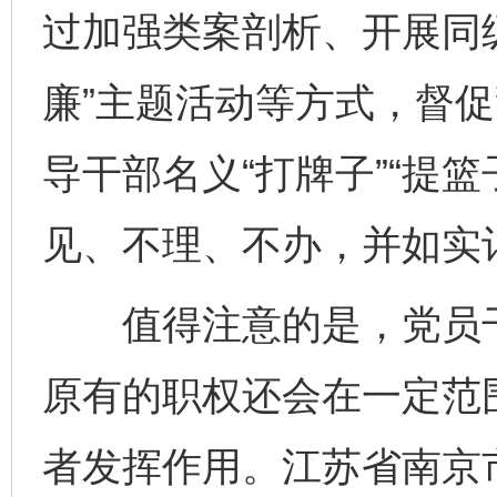
过加强类案剖析、开展同
廉”主题活动等方式，督
导干部名义“打牌子”“提
见、不理、不办，并如实
值得注意的是，党员干
原有的职权还会在一定范
者发挥作用。江苏省南京