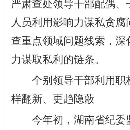
严肃查处领导干部配偶、
人员利用影响力谋私贪腐
查重点领域问题线索，深
力谋取私利的链条。
个别领导干部利用职权
样翻新、更趋隐蔽
今年初，湖南省纪委监委