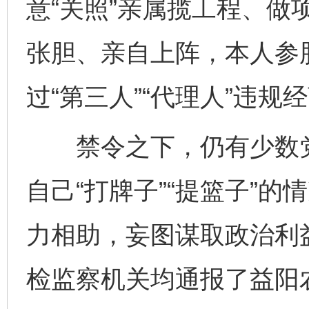
意“关照”亲属揽工程、做
张胆、亲自上阵，本人参
过“第三人”“代理人”违规
禁令之下，仍有少数党
自己“打牌子”“提篮子”
力相助，妄图谋取政治利
检监察机关均通报了益阳