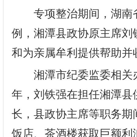
专项整治期间，湖南省
例，湘潭县政协原主席刘
和为亲属牟利提供帮助并
湘潭市纪委监委相关办案人
年，刘铁强在担任湘潭县
长，县政协主席等职务期
饭店、茶酒楼获取巨额利