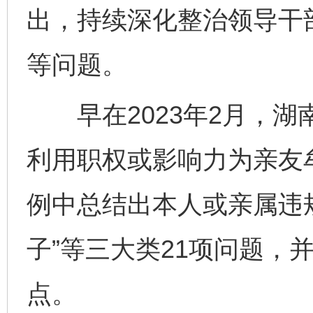
出，持续深化整治领导干
等问题。
早在2023年2月，湖
利用职权或影响力为亲友牟
例中总结出本人或亲属违规
子”等三大类21项问题，
点。