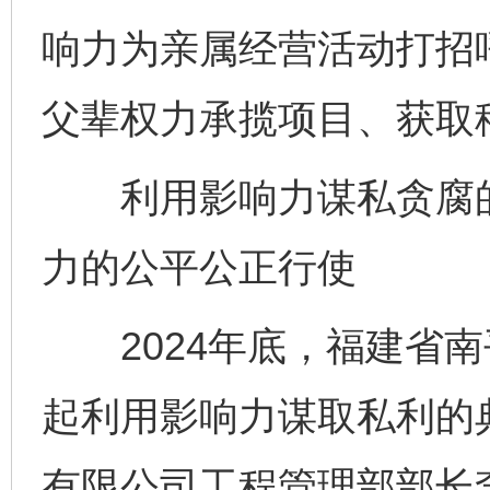
响力为亲属经营活动打招
父辈权力承揽项目、获取
利用影响力谋私贪腐的
力的公平公正行使
2024年底，福建省南
起利用影响力谋取私利的
有限公司工程管理部部长李