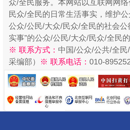
众/全民服务。本网站以互联网网络
民众/全民的日常生活事实，维护公众
公众/公民/大众/民众/全民的社会
实事”的公众/公民/大众/民众/全
※ 联系方式：
中国/公众/公共/全
采编部）
※ 联系电话：
010-89525