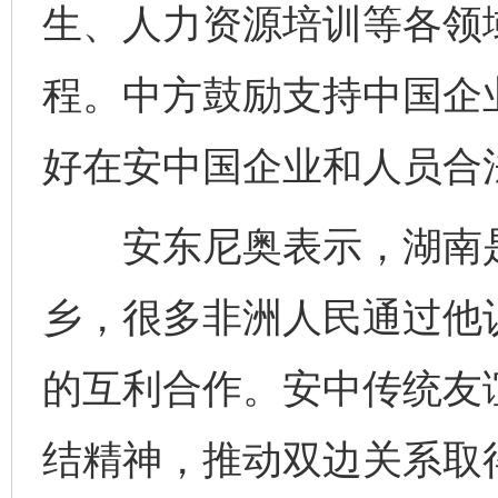
生、人力资源培训等各领
程。中方鼓励支持中国企
好在安中国企业和人员合
安东尼奥表示，湖南是
乡，很多非洲人民通过他
的互利合作。安中传统友
结精神，推动双边关系取