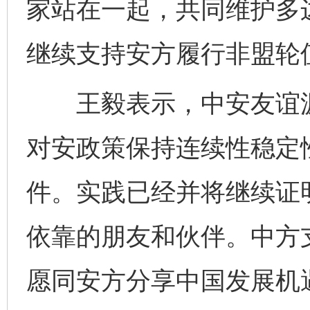
家站在一起，共同维护多
继续支持安方履行非盟轮
王毅表示，中安友谊源
对安政策保持连续性稳定
件。实践已经并将继续证
依靠的朋友和伙伴。中方
愿同安方分享中国发展机