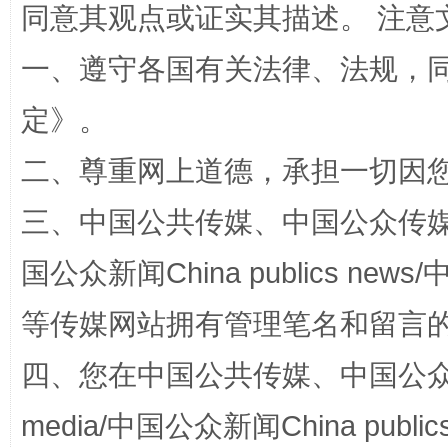
同意其观点或证实其描述。 注意
一、遵守各国有关法律、法规，
定
》。
二、尊重网上道德，承担一切因
解纷+调解+退费，一次搞定
三、中国公共传媒、中国公众传媒、中国全
国公众新闻China publics news/中
等传媒网站拥有管理笔名和留言
四、您在中国公共传媒、中国公众传媒、
media/中国公众新闻China public
站台名比不上好声名