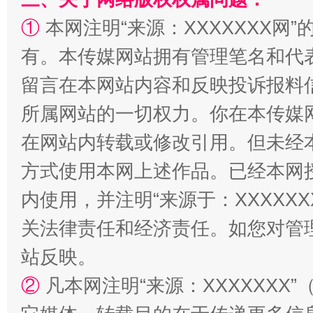
①
本网注明“来源：XXXXXXX网”
有。本传媒网站拥有管理笔名和代
留言在本网站内容和反映投诉报料
所属网站的一切权力。你在本传媒
解纷+调解+退费，一次搞定
在网站内转载或修改引用。但未经
方式使用本网上述作品。已经本网
内使用，并注明“来源于：XXXXX
关法律责任和经济责任。如您对管
站反映。
②
凡本网注明“来源：XXXXXX
站台名比不上好声名