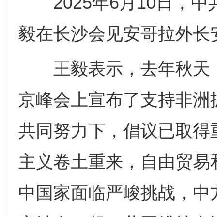
2025年6月10日，
毅在长沙会见安哥拉外长
王毅表示，去年秋天，
京峰会上宣布了支持非洲振
共同努力下，倡议已取得
主义卷土重来，自由贸易
中国家面临严峻挑战，中