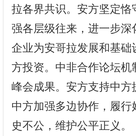
拉各界共识。安方坚定恪
强各层级往来，进一步深
企业为安哥拉发展和基础
方投资。中非合作论坛机
峰会成果。安方支持中方
中方加强多边协作，履行
史不公，维护公平正义。