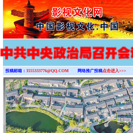
>
投稿邮箱：
3555333776@QQ.COM
网络推广投稿
点击进入>>>