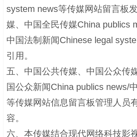
system news等传媒网站留
媒、中国全民传媒China publics me
中国法制新闻Chinese legal 
引用。
五、中国公共传媒、中国公众传媒、中国全
漫山遍野的桃花与雪山、麦地、白藏房
除了
国公众新闻China publics news/中
等传媒网站信息留言板管理人员
容。
六、本传媒结合现代网络科技影