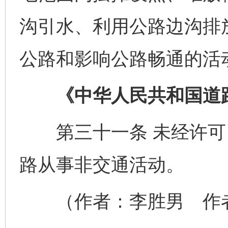
沟引水、利用公路边沟排
公路和影响公路畅通的活
《中华人民共和国道路
网上购药对药下症？
第三十一条 未经许可
路从事非交通活动。
（作者：李胜男 作者