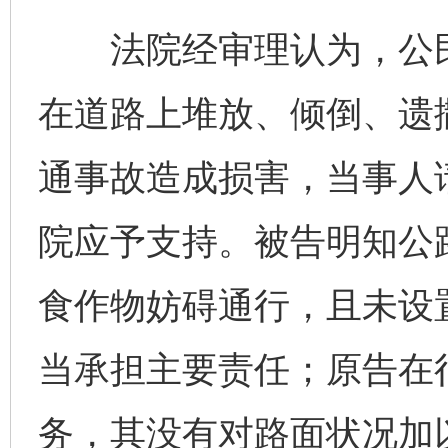
法院经审理认为，公民
在道路上堆放、倾倒、遗
通事故造成损害，当事人
院应予支持。被告明知公
食作物妨碍通行，且未设
当承担主要责任；原告在
务，其没有对路面状况加