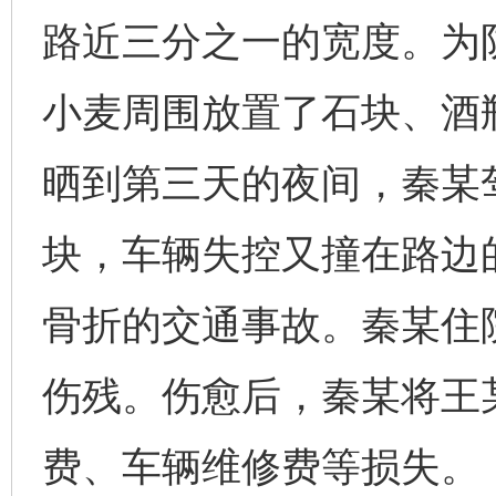
路近三分之一的宽度。为
小麦周围放置了石块、酒
晒到第三天的夜间，秦某
块，车辆失控又撞在路边
骨折的交通事故。秦某住
伤残。伤愈后，秦某将王
费、车辆维修费等损失。