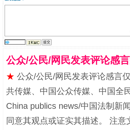
揭批美国五大"原罪"
"炒
公众/公民/网民发表评论感
★
公众/公民/网民发表评论感言
共传媒、中国公众传媒、中国全民传媒Ch
China publics news/中国法制新闻
同意其观点或证实其描述。 注意
解纷+调解+退费，一次搞定