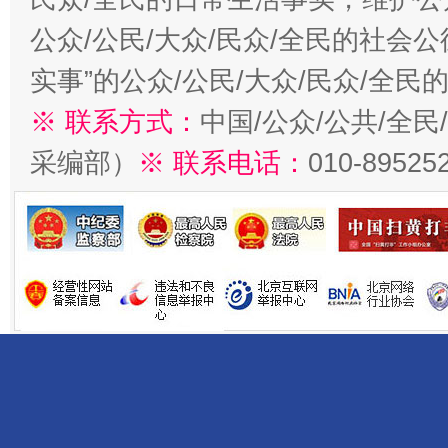
公众/公民/大众/民众/全民的社会
实事”的公众/公民/大众/民众/全
※ 联系方式：
中国/公众/公共/全
采编部）
※ 联系电话：
010-89525