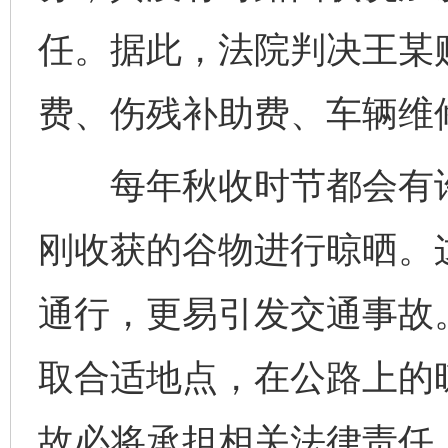
任。据此，法院判决王某
费、伤残补助费、车辆维修
每年秋收时节都会有许
刚收获的谷物进行晾晒。
通行，更易引发交通事故
取合适地点，在公路上的
故必将承担相关法律责任