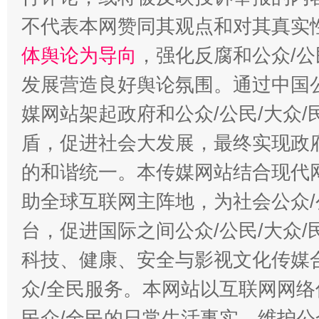
不代表本网赞同其观点和对其真实
体舆论为导向
，强化反腐和公众/公
发展营造良好舆论氛围。通过中国公
媒网站架起政府和公众/公民/大众
盾，促进社会大发展，最终实现政府
的和谐统一。本传媒网站结合现代
助全球互联网主阵地，为社会公众/
台，促进国际之间公众/公民/大众
科技、健康、安全与影视文化传媒合
众/全民服务。本网站以互联网网络
民众/全民的日常生活事实，维护公众