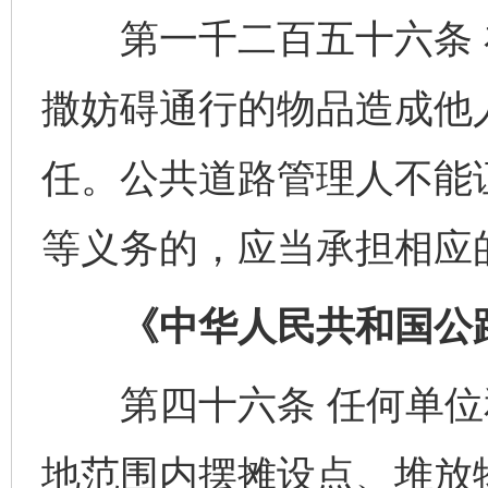
第一千二百五十六条 
撒妨碍通行的物品造成他
任。公共道路管理人不能
等义务的，应当承担相应
《中华人民共和国公
第四十六条 任何单位
地范围内摆摊设点、堆放