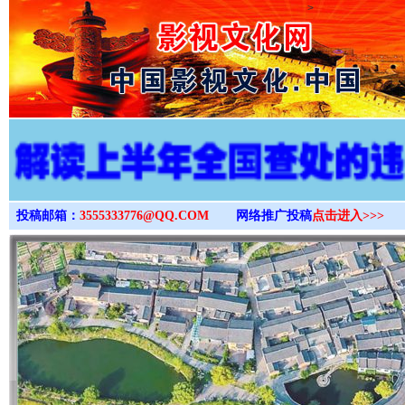
>
投稿邮箱：
3555333776@QQ.COM
网络推广投稿
点击进入>>>