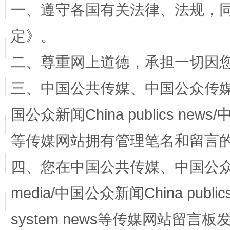
一、遵守各国有关法律、法规，
定
》。
二、尊重网上道德，承担一切因
三、中国公共传媒、中国公众传媒、中国全
国公众新闻China publics news/中
站台名比不上好声名
等传媒网站拥有管理笔名和留言
四、您在中国公共传媒、中国公众传媒、
media/中国公众新闻China public
system news等传媒网站留