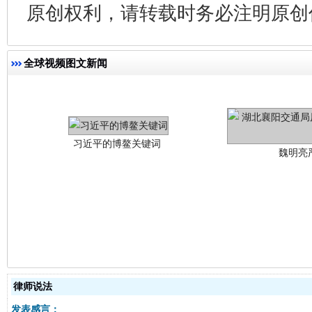
原创权利，请转载时务必注明原创作
习近平的博鳌关键词
全球视频图文新闻
魏明亮
生
“刷贴”乱象丛生
律师说法
发表感言：