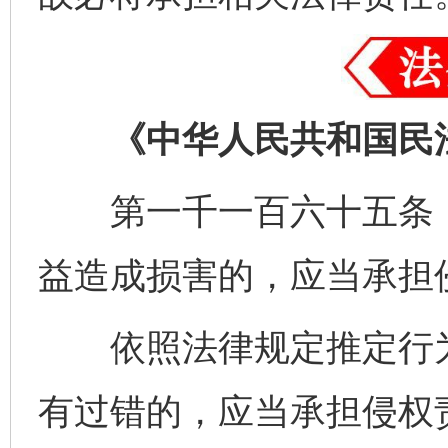
《中华人民共和国民
第一千一百六十五条 
益造成损害的，应当承担
依照法律规定推定行为
有过错的，应当承担侵权