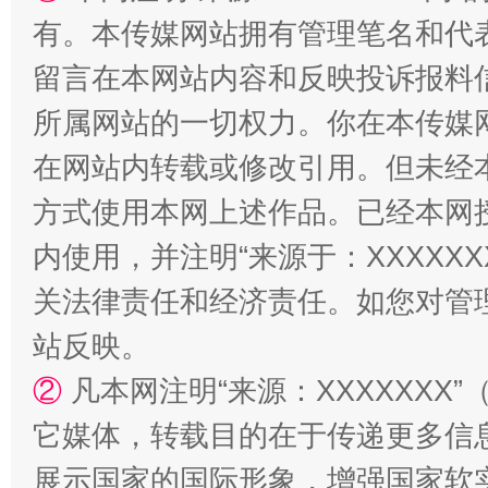
有。本传媒网站拥有管理笔名和代
留言在本网站内容和反映投诉报料
所属网站的一切权力。你在本传媒
在网站内转载或修改引用。但未经
方式使用本网上述作品。已经本网
站台名比不上好声名
内使用，并注明“来源于：XXXXX
关法律责任和经济责任。如您对管
站反映。
②
凡本网注明“来源：XXXXXX
它媒体，转载目的在于传递更多信
展示国家的国际形象，增强国家软