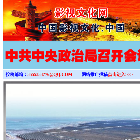
>
投稿邮箱：
3555333776@QQ.COM
网络推广投稿
点击进入>>>