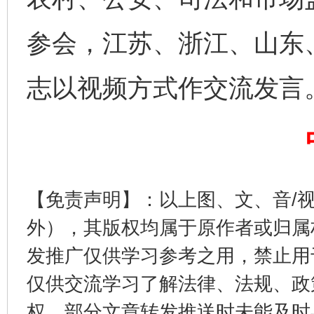
参会，江苏、浙江、山东
志以视频方式作交流发言
今
在谋一域中谋全局
【免责声明】：以上图、文、音/
外），其版权均属于原作者或归属
发推广仅供学习参考之用，禁止用
仅供交流学习了解法律、法规、政
权，部分文章转发推送时未能及时