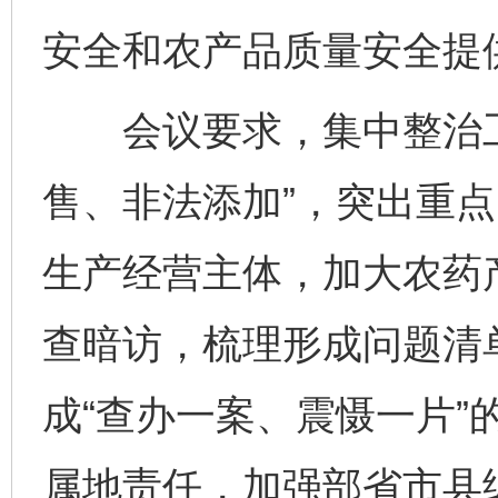
安全和农产品质量安全提
会议要求，集中整治工
售、非法添加”，突出重
生产经营主体，加大农药
查暗访，梳理形成问题清
成“查办一案、震慑一片”
属地责任，加强部省市县