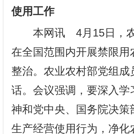
使用工作
本网讯 4月15日，农
在全国范围内开展禁限用
整治。农业农村部党组成
话。会议强调，要深入学
神和党中央、国务院决策
生产经营使用行为，净化