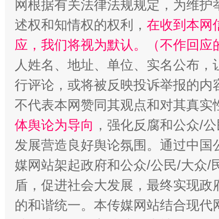
网根据有关法律法规规定，为维护
述权和知情权的权利，
在收到本网
应，我们将视为默认。（不作回应
人姓名、地址、单位、实名公布，让
行评论，或将被反映投诉举报的内
不代表本网赞同其观点和对其真实
体舆论为导向
，强化反腐和公众/公
发展营造良好舆论氛围。通过中国公
媒网站架起政府和公众/公民/大众
盾，促进社会大发展，最终实现政府
的和谐统一。本传媒网站结合现代