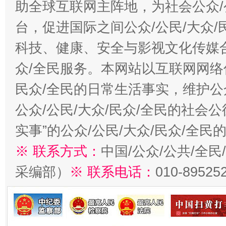
助全球互联网主阵地，为社会公众/
台，促进国际之间公众/公民/大众
科技、健康、安全与影视文化传媒合
众/全民服务。本网站以互联网网络
民众/全民的日常生活事实，维护公众
公众/公民/大众/民众/全民的社会
实事”的公众/公民/大众/民众/全
※ 联系方式：
中国/公众/公共/全
采编部）
※ 联系电话：
010-89525