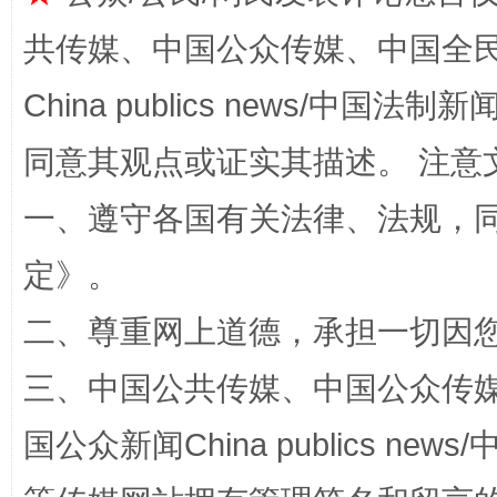
共传媒、中国公众传媒、中国全民传媒Ch
China publics news/中国法制新闻
同意其观点或证实其描述。 注意
一、遵守各国有关法律、法规，
定
》。
站台名比不上好声名
二、尊重网上道德，承担一切因
三、中国公共传媒、中国公众传媒、中国全
国公众新闻China publics news/中