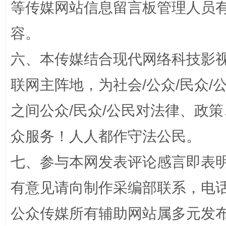
等传媒网站信息留言板管理人员
容。
六、本传媒结合现代网络科技影
网上购药对药下症？
联网主阵地，为社会/公众/民众
之间公众/民众/公民对法律、政
众服务！人人都作守法公民。
七、参与本网发表评论感言即表明
有意见请向制作采编部联系，电话：0
这是一记警钟！
谢
公众传媒所有辅助网站属多元发